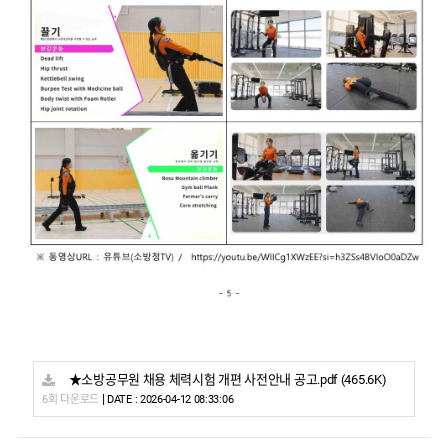
★소방공무원 채용 체력시험 개편 사전안내 공고.pdf
(465.6K)
|
6회 다운로드
DATE : 2026-04-12 08:33:06